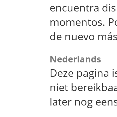
encuentra dis
momentos. Por
de nuevo más
Nederlands
Deze pagina 
niet bereikba
later nog eens